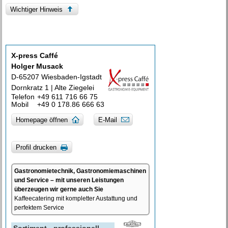
Wichtiger Hinweis
X-press Caffé
Holger Musack
D-65207 Wiesbaden-Igstadt
Dornkratz 1 | Alte Ziegelei
Telefon
+49 611 716 66 75
Mobil
+49 0 178.86 666 63
Homepage öffnen
E-Mail
Profil drucken
Gastronomietechnik, Gastronomiemaschinen
und Service – mit unseren Leistungen
überzeugen wir gerne auch Sie
Kaffeecatering mit kompletter Austattung und
perfektem Service