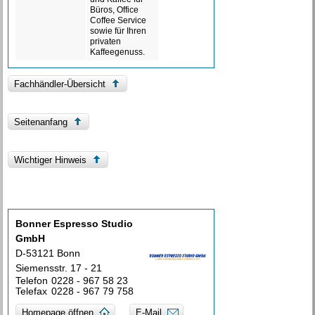
Büros, Office
Coffee Service
sowie für Ihren
privaten
Kaffeegenuss.
Fachhändler-Übersicht
Seitenanfang
Wichtiger Hinweis
Bonner Espresso Studio
GmbH
D-53121 Bonn
Siemensstr. 17 - 21
Telefon
0228 - 967 58 23
Telefax
0228 - 967 79 758
Homepage öffnen
E-Mail