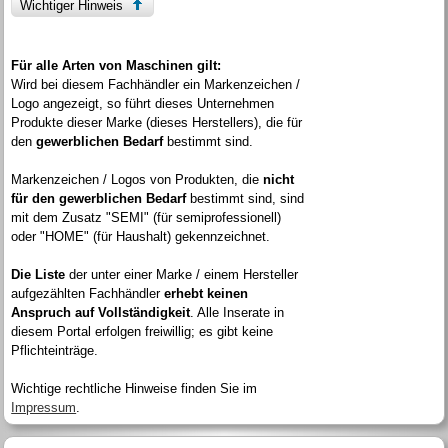
Wichtiger Hinweis
Für alle Arten von Maschinen gilt:
Wird bei diesem Fachhändler ein Markenzeichen /
Logo angezeigt, so führt dieses Unternehmen
Produkte dieser Marke (dieses Herstellers), die für
den
gewerblichen Bedarf
bestimmt sind.
Markenzeichen / Logos von Produkten, die
nicht
für den gewerblichen Bedarf
bestimmt sind, sind
mit dem Zusatz "SEMI" (für semiprofessionell)
oder "HOME" (für Haushalt) gekennzeichnet.
Die Liste
der unter einer Marke / einem Hersteller
aufgezählten Fachhändler
erhebt keinen
Anspruch auf Vollständigkeit
. Alle Inserate in
diesem Portal erfolgen freiwillig; es gibt keine
Pflichteinträge.
Wichtige rechtliche Hinweise finden Sie im
Impressum
.