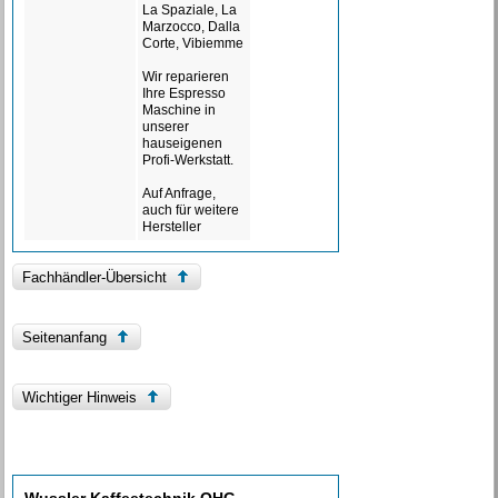
La Spaziale, La
Marzocco, Dalla
Corte, Vibiemme
Wir reparieren
Ihre Espresso
Maschine in
unserer
hauseigenen
Profi-Werkstatt.
Auf Anfrage,
auch für weitere
Hersteller
Fachhändler-Übersicht
Seitenanfang
Wichtiger Hinweis